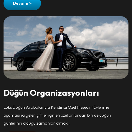
Devamı >
Düğün Organizasyonları
Lüks Düğün Arabalarıyla Kendinizi Özel Hissedin! Evlenme
aşamasına gelen çiftler için en özel anlardan biri de düğün
günlerinin olduğu zamanlar olmak..