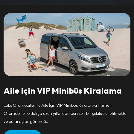
Aile için VIP Minibüs Kiralama
Lüks Otomobiller İle Aile İçin VİP Minibüs Kiralama Hizmeti
Otomobiller oldukça uzun yıllardan beri seri bir şekilde üretilmekte
ve bu araçlar günümü..