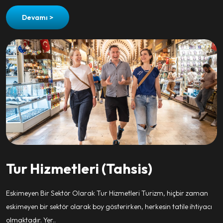
Devamı >
Tur Hizmetleri (Tahsis)
Eskimeyen Bir Sektör Olarak Tur Hizmetleri Turizm, hiçbir zaman
eskimeyen bir sektör olarak boy gösterirken, herkesin tatile ihtiyacı
olmaktadır. Yer..