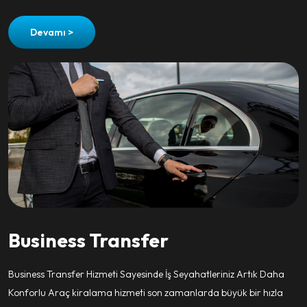
Devamı >
Business Transfer
Business Transfer Hizmeti Sayesinde İş Seyahatleriniz Artık Daha
Konforlu Araç kiralama hizmeti son zamanlarda büyük bir hızla