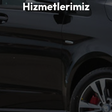
Hizmetlerimiz