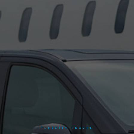
FULLCITY TRAVEL