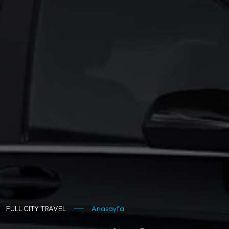
FULL CITY TRAVEL
Anasayfa