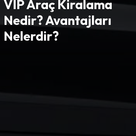
VIP Araç Kiralama
Nedir? Avantajları
Nelerdir?