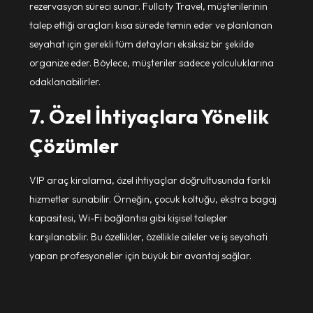
rezervasyon süreci sunar. Fullcity Travel, müşterilerinin
talep ettiği araçları kısa sürede temin eder ve planlanan
seyahat için gerekli tüm detayları eksiksiz bir şekilde
organize eder. Böylece, müşteriler sadece yolculuklarına
odaklanabilirler.
7. Özel İhtiyaçlara Yönelik
Çözümler
VIP araç kiralama, özel ihtiyaçlar doğrultusunda farklı
hizmetler sunabilir. Örneğin, çocuk koltuğu, ekstra bagaj
kapasitesi, Wi-Fi bağlantısı gibi kişisel talepler
karşılanabilir. Bu özellikler, özellikle aileler ve iş seyahati
yapan profesyoneller için büyük bir avantaj sağlar.