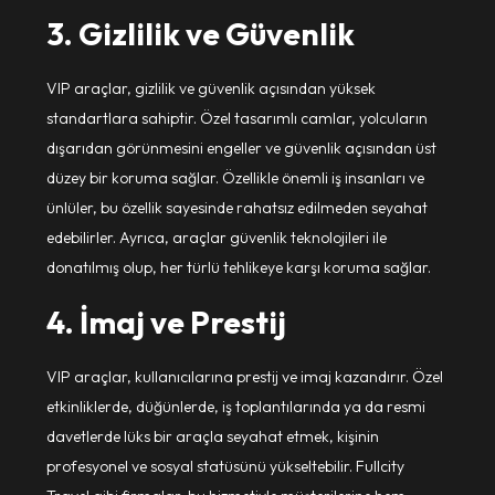
3. Gizlilik ve Güvenlik
VIP araçlar, gizlilik ve güvenlik açısından yüksek
standartlara sahiptir. Özel tasarımlı camlar, yolcuların
dışarıdan görünmesini engeller ve güvenlik açısından üst
düzey bir koruma sağlar. Özellikle önemli iş insanları ve
ünlüler, bu özellik sayesinde rahatsız edilmeden seyahat
edebilirler. Ayrıca, araçlar güvenlik teknolojileri ile
donatılmış olup, her türlü tehlikeye karşı koruma sağlar.
4. İmaj ve Prestij
VIP araçlar, kullanıcılarına prestij ve imaj kazandırır. Özel
etkinliklerde, düğünlerde, iş toplantılarında ya da resmi
davetlerde lüks bir araçla seyahat etmek, kişinin
profesyonel ve sosyal statüsünü yükseltebilir. Fullcity