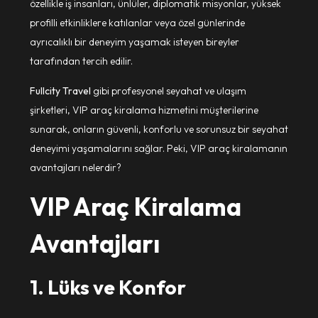
özellikle iş insanları, ünlüler, diplomatik misyonlar, yüksek
profilli etkinliklere katılanlar veya özel günlerinde
ayrıcalıklı bir deneyim yaşamak isteyen bireyler
tarafından tercih edilir.
Fullcity Travel
gibi profesyonel seyahat ve ulaşım
şirketleri, VIP araç kiralama hizmetini müşterilerine
sunarak, onların güvenli, konforlu ve sorunsuz bir seyahat
deneyimi yaşamalarını sağlar. Peki, VIP araç kiralamanın
avantajları nelerdir?
VIP Araç Kiralama
Avantajları
1. Lüks ve Konfor