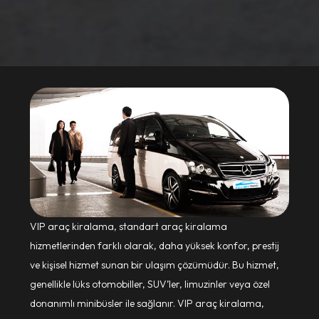
VIP araç kiralama, standart araç kiralama
hizmetlerinden farklı olarak, daha yüksek konfor, prestij
ve kişisel hizmet sunan bir ulaşım çözümüdür. Bu hizmet,
genellikle lüks otomobiller, SUV’ler, limuzinler veya özel
donanımlı minibüsler ile sağlanır. VIP araç kiralama,